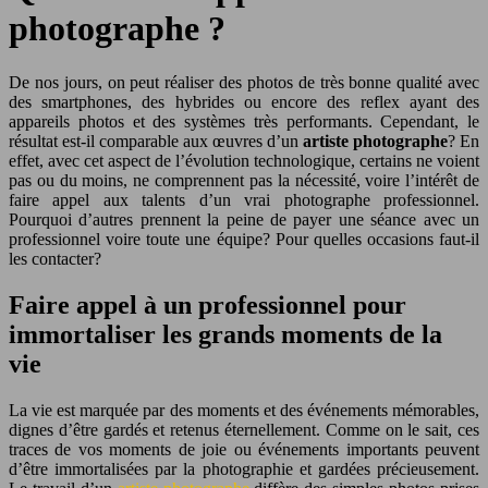
photographe ?
De nos jours, on peut réaliser des photos de très bonne qualité avec
des smartphones, des hybrides ou encore des reflex ayant des
appareils photos et des systèmes très performants. Cependant, le
résultat est-il comparable aux œuvres d’un
artiste photographe
? En
effet, avec cet aspect de l’évolution technologique, certains ne voient
pas ou du moins, ne comprennent pas la nécessité, voire l’intérêt de
faire appel aux talents d’un vrai photographe professionnel.
Pourquoi d’autres prennent la peine de payer une séance avec un
professionnel voire toute une équipe? Pour quelles occasions faut-il
les contacter?
Faire appel à un professionnel pour
immortaliser les grands moments de la
vie
La vie est marquée par des moments et des événements mémorables,
dignes d’être gardés et retenus éternellement. Comme on le sait, ces
traces de vos moments de joie ou événements importants peuvent
d’être immortalisées par la photographie et gardées précieusement.