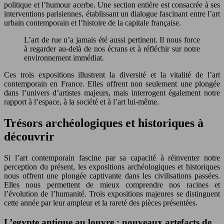
politique et l’humour acerbe. Une section entière est consacrée à ses
interventions parisiennes, établissant un dialogue fascinant entre l’art
urbain contemporain et l’histoire de la capitale française.
L’art de rue n’a jamais été aussi pertinent. Il nous force
à regarder au-delà de nos écrans et à réfléchir sur notre
environnement immédiat.
Ces trois expositions illustrent la diversité et la vitalité de l’art
contemporain en France. Elles offrent non seulement une plongée
dans l’univers d’artistes majeurs, mais interrogent également notre
rapport à l’espace, à la société et à l’art lui-même.
Trésors archéologiques et historiques à
découvrir
Si l’art contemporain fascine par sa capacité à réinventer notre
perception du présent, les expositions archéologiques et historiques
nous offrent une plongée captivante dans les civilisations passées.
Elles nous permettent de mieux comprendre nos racines et
l’évolution de l’humanité. Trois expositions majeures se distinguent
cette année par leur ampleur et la rareté des pièces présentées.
L’egypte antique au louvre : nouveaux artefacts de