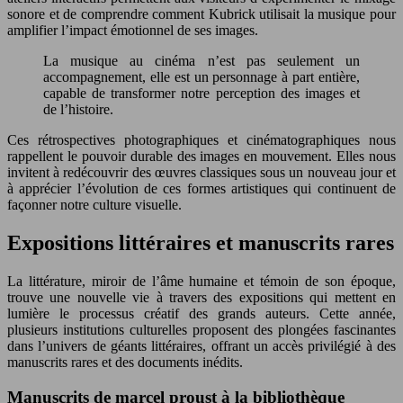
sonore et de comprendre comment Kubrick utilisait la musique pour
amplifier l’impact émotionnel de ses images.
La musique au cinéma n’est pas seulement un
accompagnement, elle est un personnage à part entière,
capable de transformer notre perception des images et
de l’histoire.
Ces rétrospectives photographiques et cinématographiques nous
rappellent le pouvoir durable des images en mouvement. Elles nous
invitent à redécouvrir des œuvres classiques sous un nouveau jour et
à apprécier l’évolution de ces formes artistiques qui continuent de
façonner notre culture visuelle.
Expositions littéraires et manuscrits rares
La littérature, miroir de l’âme humaine et témoin de son époque,
trouve une nouvelle vie à travers des expositions qui mettent en
lumière le processus créatif des grands auteurs. Cette année,
plusieurs institutions culturelles proposent des plongées fascinantes
dans l’univers de géants littéraires, offrant un accès privilégié à des
manuscrits rares et des documents inédits.
Manuscrits de marcel proust à la bibliothèque