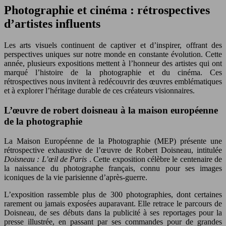
Photographie et cinéma : rétrospectives
d’artistes influents
Les arts visuels continuent de captiver et d’inspirer, offrant des
perspectives uniques sur notre monde en constante évolution. Cette
année, plusieurs expositions mettent à l’honneur des artistes qui ont
marqué l’histoire de la photographie et du cinéma. Ces
rétrospectives nous invitent à redécouvrir des œuvres emblématiques
et à explorer l’héritage durable de ces créateurs visionnaires.
L’œuvre de robert doisneau à la maison européenne
de la photographie
La Maison Européenne de la Photographie (MEP) présente une
rétrospective exhaustive de l’œuvre de Robert Doisneau, intitulée
Doisneau : L’œil de Paris
. Cette exposition célèbre le centenaire de
la naissance du photographe français, connu pour ses images
iconiques de la vie parisienne d’après-guerre.
L’exposition rassemble plus de 300 photographies, dont certaines
rarement ou jamais exposées auparavant. Elle retrace le parcours de
Doisneau, de ses débuts dans la publicité à ses reportages pour la
presse illustrée, en passant par ses commandes pour de grandes