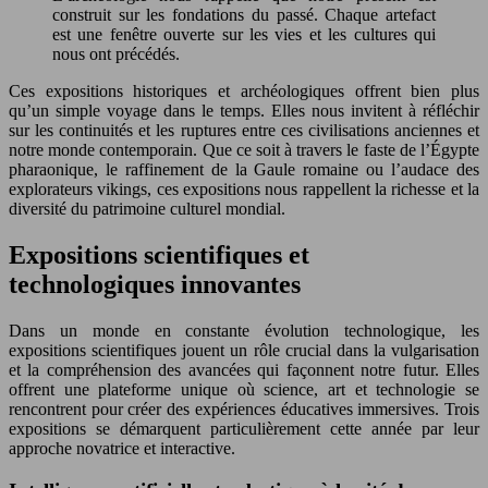
construit sur les fondations du passé. Chaque artefact
est une fenêtre ouverte sur les vies et les cultures qui
nous ont précédés.
Ces expositions historiques et archéologiques offrent bien plus
qu’un simple voyage dans le temps. Elles nous invitent à réfléchir
sur les continuités et les ruptures entre ces civilisations anciennes et
notre monde contemporain. Que ce soit à travers le faste de l’Égypte
pharaonique, le raffinement de la Gaule romaine ou l’audace des
explorateurs vikings, ces expositions nous rappellent la richesse et la
diversité du patrimoine culturel mondial.
Expositions scientifiques et
technologiques innovantes
Dans un monde en constante évolution technologique, les
expositions scientifiques jouent un rôle crucial dans la vulgarisation
et la compréhension des avancées qui façonnent notre futur. Elles
offrent une plateforme unique où science, art et technologie se
rencontrent pour créer des expériences éducatives immersives. Trois
expositions se démarquent particulièrement cette année par leur
approche novatrice et interactive.