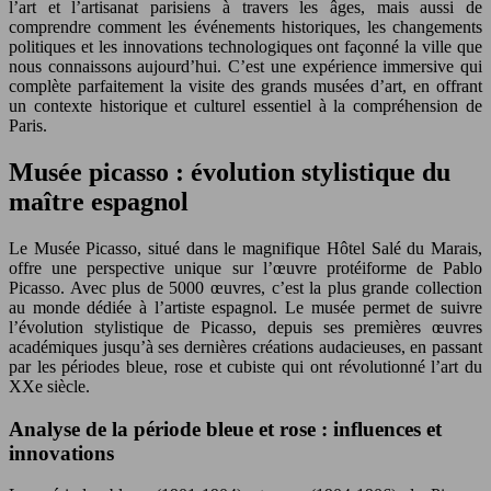
l’art et l’artisanat parisiens à travers les âges, mais aussi de
comprendre comment les événements historiques, les changements
politiques et les innovations technologiques ont façonné la ville que
nous connaissons aujourd’hui. C’est une expérience immersive qui
complète parfaitement la visite des grands musées d’art, en offrant
un contexte historique et culturel essentiel à la compréhension de
Paris.
Musée picasso : évolution stylistique du
maître espagnol
Le Musée Picasso, situé dans le magnifique Hôtel Salé du Marais,
offre une perspective unique sur l’œuvre protéiforme de Pablo
Picasso. Avec plus de 5000 œuvres, c’est la plus grande collection
au monde dédiée à l’artiste espagnol. Le musée permet de suivre
l’évolution stylistique de Picasso, depuis ses premières œuvres
académiques jusqu’à ses dernières créations audacieuses, en passant
par les périodes bleue, rose et cubiste qui ont révolutionné l’art du
XXe siècle.
Analyse de la période bleue et rose : influences et
innovations