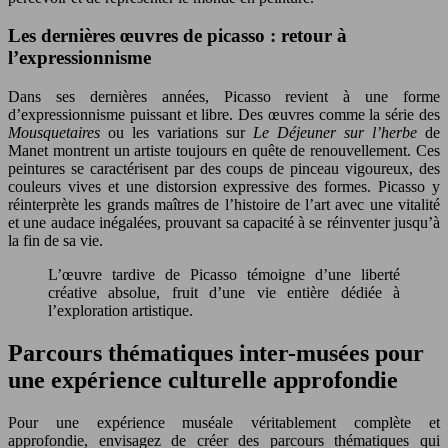
Les dernières œuvres de picasso : retour à
l’expressionnisme
Dans ses dernières années, Picasso revient à une forme
d’expressionnisme puissant et libre. Des œuvres comme la série des
Mousquetaires
ou les variations sur
Le Déjeuner sur l’herbe
de
Manet montrent un artiste toujours en quête de renouvellement. Ces
peintures se caractérisent par des coups de pinceau vigoureux, des
couleurs vives et une distorsion expressive des formes. Picasso y
réinterprète les grands maîtres de l’histoire de l’art avec une vitalité
et une audace inégalées, prouvant sa capacité à se réinventer jusqu’à
la fin de sa vie.
L’œuvre tardive de Picasso témoigne d’une liberté
créative absolue, fruit d’une vie entière dédiée à
l’exploration artistique.
Parcours thématiques inter-musées pour
une expérience culturelle approfondie
Pour une expérience muséale véritablement complète et
approfondie, envisagez de créer des parcours thématiques qui