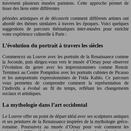
traversent plusieurs musées parisiens. Cette approche permet de
tisser des liens entre différentes
périodes artistiques et de découvrir comment différents artistes ont
abordé des thèmes similaires à travers les époques. Voici quelques
suggestions de parcours thématiques inter-musées pour enrichir
votre expérience culturelle à Paris :
L’évolution du portrait à travers les siècles
Commencez au Louvre avec les portraits de la Renaissance comme
la Joconde, puis dirigez-vous vers le musée d’Orsay pour observer
l’évolution du genre avec les impressionnistes comme Renoir.
Terminez au Centre Pompidou avec les portraits cubistes de Picasso
et les autoportraits expressionnistes de Frida Kahlo. Ce parcours
vous permettra de comprendre comment la représentation de
l’individu a évolué au fil du temps, reflétant les changements
sociaux et artistiques.
La mythologie dans l’art occidental
Le Louvre offre un point de départ idéal avec ses sculptures antiques
et ses peintures de la Renaissance inspirées de la mythologie gréco-
romaine. Poursuivez au musée d’Orsay pour voir comment les