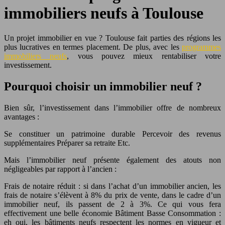
immobiliers neufs à Toulouse
Un projet immobilier en vue ? Toulouse fait parties des régions les
plus lucratives en termes placement. De plus, avec les
programmes
immobiliers neufs
, vous pouvez mieux rentabiliser votre
investissement.
Pourquoi choisir un immobilier neuf ?
Bien sûr, l’investissement dans l’immobilier offre de nombreux
avantages :
Se constituer un patrimoine durable Percevoir des revenus
supplémentaires Préparer sa retraite Etc.
Mais l’immobilier neuf présente également des atouts non
négligeables par rapport à l’ancien :
Frais de notaire réduit : si dans l’achat d’un immobilier ancien, les
frais de notaire s’élèvent à 8% du prix de vente, dans le cadre d’un
immobilier neuf, ils passent de 2 à 3%. Ce qui vous fera
effectivement une belle économie Bâtiment Basse Consommation :
eh oui, les bâtiments neufs respectent les normes en vigueur et