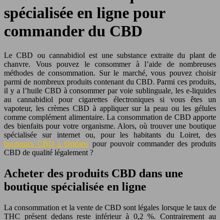
spécialisée en ligne pour
commander du CBD
Le CBD ou cannabidiol est une substance extraite du plant de
chanvre. Vous pouvez le consommer à l’aide de nombreuses
méthodes de consommation. Sur le marché, vous pouvez choisir
parmi de nombreux produits contenant du CBD. Parmi ces produits,
il y a l’huile CBD à consommer par voie sublinguale, les e-liquides
au cannabidiol pour cigarettes électroniques si vous êtes un
vapoteur, les crèmes CBD à appliquer sur la peau ou les gélules
comme complément alimentaire. La consommation de CBD apporte
des bienfaits pour votre organisme. Alors, où trouver une boutique
spécialisée sur internet ou, pour les habitants du Loiret, des
boutiques CBD à Orléans
pour pouvoir commander des produits
CBD de qualité légalement ?
Acheter des produits CBD dans une
boutique spécialisée en ligne
La consommation et la vente de CBD sont légales lorsque le taux de
THC présent dedans reste inférieur à 0,2 %. Contrairement au