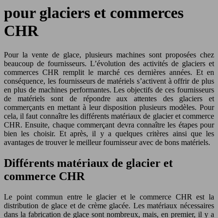
pour glaciers et commerces
CHR
Pour la vente de glace, plusieurs machines sont proposées chez
beaucoup de fournisseurs. L’évolution des activités de glaciers et
commerces CHR remplit le marché ces dernières années. Et en
conséquence, les fournisseurs de matériels s’activent à offrir de plus
en plus de machines performantes. Les objectifs de ces fournisseurs
de matériels sont de répondre aux attentes des glaciers et
commerçants en mettant à leur disposition plusieurs modèles. Pour
cela, il faut connaître les différents matériaux de glacier et commerce
CHR. Ensuite, chaque commerçant devra connaître les étapes pour
bien les choisir. Et après, il y a quelques critères ainsi que les
avantages de trouver le meilleur fournisseur avec de bons matériels.
Différents matériaux de glacier et
commerce CHR
Le point commun entre le glacier et le commerce CHR est la
distribution de glace et de crème glacée. Les matériaux nécessaires
dans la fabrication de glace sont nombreux, mais, en premier, il y a