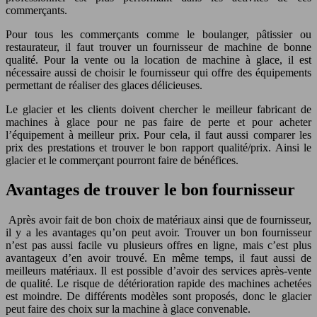
commerçants.
Pour tous les commerçants comme le boulanger, pâtissier ou
restaurateur, il faut trouver un fournisseur de machine de bonne
qualité. Pour la vente ou la location de machine à glace, il est
nécessaire aussi de choisir le fournisseur qui offre des équipements
permettant de réaliser des glaces délicieuses.
Le glacier et les clients doivent chercher le meilleur fabricant de
machines à glace pour ne pas faire de perte et pour acheter
l’équipement à meilleur prix. Pour cela, il faut aussi comparer les
prix des prestations et trouver le bon rapport qualité/prix. Ainsi le
glacier et le commerçant pourront faire de bénéfices.
Avantages de trouver le bon fournisseur
Après avoir fait de bon choix de matériaux ainsi que de fournisseur,
il y a les avantages qu’on peut avoir. Trouver un bon fournisseur
n’est pas aussi facile vu plusieurs offres en ligne, mais c’est plus
avantageux d’en avoir trouvé. En même temps, il faut aussi de
meilleurs matériaux. Il est possible d’avoir des services après-vente
de qualité. Le risque de détérioration rapide des machines achetées
est moindre. De différents modèles sont proposés, donc le glacier
peut faire des choix sur la machine à glace convenable.