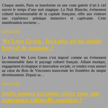
Chaque année, Paris se transforme en une vaste galerie d’art à ciel
ouvert le temps d’une nuit magique. La Nuit Blanche, événement
culturel incontournable de la capitale française, offre aux visiteurs
une expérience artistique immersive et captivante. Cette
manifestation nocturne…
Lire la suite
We Love Green : bien plus qu’un simple
festival de musique ?
Le festival We Love Green s’est imposé comme un événement
incontournable dans le paysage culturel français. Alliant musique,
engagement écologique et innovation sociale, ce rendez-vous annuel
au cœur du Bois de Vincennes transcende les frontières du simple
divertissement. Depuis sa…
Lire la suite
Quels musées parisiens visiter pour une
expérience culturelle complète ?