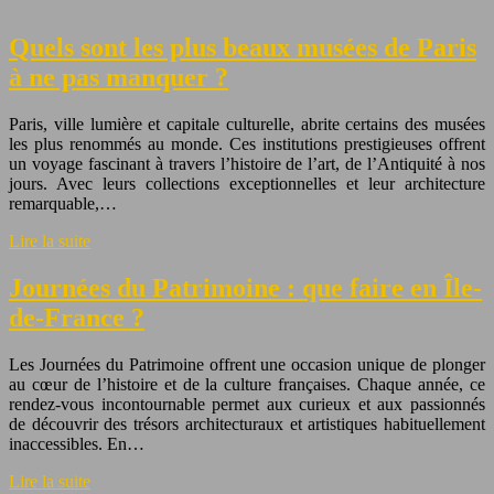
Quels sont les plus beaux musées de Paris
à ne pas manquer ?
Paris, ville lumière et capitale culturelle, abrite certains des musées
les plus renommés au monde. Ces institutions prestigieuses offrent
un voyage fascinant à travers l’histoire de l’art, de l’Antiquité à nos
jours. Avec leurs collections exceptionnelles et leur architecture
remarquable,…
Lire la suite
Journées du Patrimoine : que faire en Île-
de-France ?
Les Journées du Patrimoine offrent une occasion unique de plonger
au cœur de l’histoire et de la culture françaises. Chaque année, ce
rendez-vous incontournable permet aux curieux et aux passionnés
de découvrir des trésors architecturaux et artistiques habituellement
inaccessibles. En…
Lire la suite