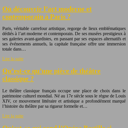
Où découvrir l’art moderne et
contemporain à Paris ?
Paris, véritable carrefour artistique, regorge de lieux emblématiques
dédiés à l’art moderne et contemporain. De ses musées prestigieux à
ses galeries avant-gardistes, en passant par ses espaces alternatifs et
ses événements annuels, la capitale française offre une immersion
totale dans…
Lire la suite
Qu’est-ce qu’une pièce de théâtre
classique ?
Le théâtre classique français occupe une place de choix dans le
patrimoine culturel mondial. Né au 17e siècle sous le règne de Louis
XIV, ce mouvement littéraire et artistique a profondément marqué
l’histoire du théâtre par sa rigueur formelle et…
Lire la suite