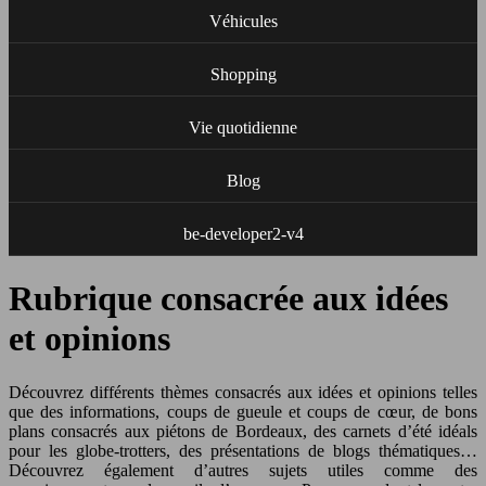
Véhicules
Shopping
Vie quotidienne
Blog
be-developer2-v4
Rubrique consacrée aux idées
et opinions
Découvrez différents thèmes consacrés aux idées et opinions telles
que des informations, coups de gueule et coups de cœur, de bons
plans consacrés aux piétons de Bordeaux, des carnets d’été idéals
pour les globe-trotters, des présentations de blogs thématiques…
Découvrez également d’autres sujets utiles comme des