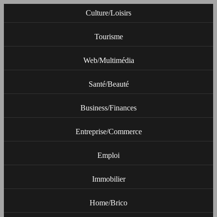
Culture/Loisirs
Tourisme
Web/Multimédia
Santé/Beauté
Business/Finances
Entreprise/Commerce
Emploi
Immobilier
Home/Brico