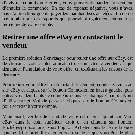
d’avis ou commis une erreur, vous pouvez demander au vendeur
d’annuler la commande. En cas de réponse négative, vous n’avez
pas d’autre choix que de payer les marchandises achetées afin de ne
pas tomber sur des rapports qui pourraient également entraîner la
fermeture de votre compte.
Retirer une offre eBay en contactant le
vendeur
La première solution à envisager pour retirer une offre sur eBay, est
de choisir la voie la plus amicale et de contacter le vendeur, à qui
demander l’annulation de votre offre, en expliquant les raisons de la
demande.
Pour retirer votre offre en contactant le vendeur, connectez-vous au
site eBay et cliquez sur le bouton Connexion en haut à gauche, puis
entrez vos identifiants de connexion dans les champs Email ou Nom
d’utilisateur et Mot de passe et cliquez sur le bouton Connexion
pour accéder à votre compte.
Maintenant, vérifiez le statut de votre offre en cliquant sur Mon
eBay dans le coin supérieur droit et en cliquant sur l’option
Enchères/propositions, sous l’option Acheter dans la barre latérale
gauche. Si le produit est toujours en vente et que vous êtes le plus