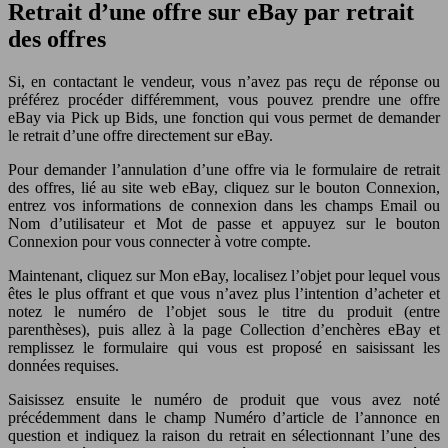
Retrait d’une offre sur eBay par retrait
des offres
Si, en contactant le vendeur, vous n’avez pas reçu de réponse ou
préférez procéder différemment, vous pouvez prendre une offre
eBay via Pick up Bids, une fonction qui vous permet de demander
le retrait d’une offre directement sur eBay.
Pour demander l’annulation d’une offre via le formulaire de retrait
des offres, lié au site web eBay, cliquez sur le bouton Connexion,
entrez vos informations de connexion dans les champs Email ou
Nom d’utilisateur et Mot de passe et appuyez sur le bouton
Connexion pour vous connecter à votre compte.
Maintenant, cliquez sur Mon eBay, localisez l’objet pour lequel vous
êtes le plus offrant et que vous n’avez plus l’intention d’acheter et
notez le numéro de l’objet sous le titre du produit (entre
parenthèses), puis allez à la page Collection d’enchères eBay et
remplissez le formulaire qui vous est proposé en saisissant les
données requises.
Saisissez ensuite le numéro de produit que vous avez noté
précédemment dans le champ Numéro d’article de l’annonce en
question et indiquez la raison du retrait en sélectionnant l’une des