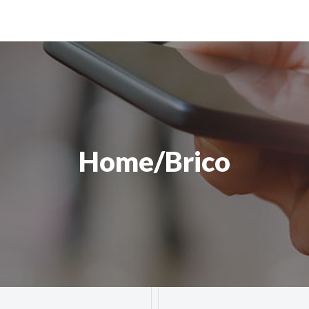
Home/Brico