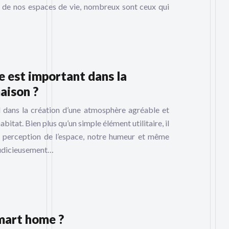
 de nos espaces de vie, nombreux sont ceux qui
e est important dans la
aison ?
al dans la création d’une atmosphère agréable et
abitat. Bien plus qu’un simple élément utilitaire, il
 perception de l’espace, notre humeur et même
 judicieusement…
mart home ?